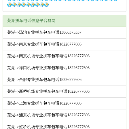
芜湖拼车电话信息平台群网
芜湖->汤沟专业拼车包车电话13866375337
芜湖->南京专业拼车包车电话18226777606
芜湖->南京机场专业拼车包车电话18226777606
芜湖->禄口机场专业拼车包车电话18226777606
芜湖->合肥专业拼车包车电话18226777606
芜湖->新桥机场专业拼车包车电话18226777606
芜湖->上海专业拼车包车电话18226777606
芜湖->浦东机场专业拼车包车电话18226777606
芜湖->虹桥机场专业拼车包车电话18226777606