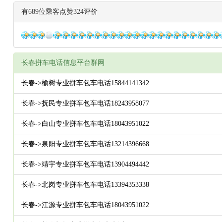
有689位乘客点赞324评价
长春拼车电话信息平台群网
长春->榆树专业拼车包车电话15844141342
长春->抚民专业拼车包车电话18243958077
长春->白山专业拼车包车电话18043951022
长春->泉阳专业拼车包车电话13214396668
长春->靖宇专业拼车包车电话13904494442
长春->北岗专业拼车包车电话13394353338
长春->江源专业拼车包车电话18043951022