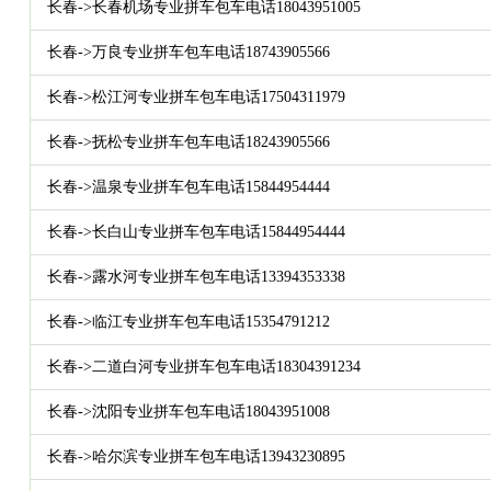
长春->长春机场专业拼车包车电话18043951005
长春->万良专业拼车包车电话18743905566
长春->松江河专业拼车包车电话17504311979
长春->抚松专业拼车包车电话18243905566
长春->温泉专业拼车包车电话15844954444
长春->长白山专业拼车包车电话15844954444
长春->露水河专业拼车包车电话13394353338
长春->临江专业拼车包车电话15354791212
长春->二道白河专业拼车包车电话18304391234
长春->沈阳专业拼车包车电话18043951008
长春->哈尔滨专业拼车包车电话13943230895