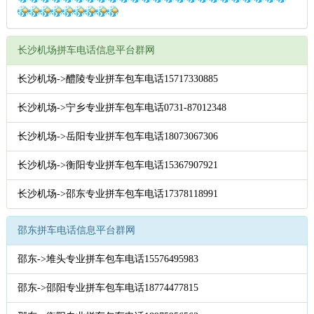
长沙机场拼车电话信息平台群网
长沙机场->醴陵专业拼车包车电话15717330885
长沙机场->宁乡专业拼车包车电话0731-87012348
长沙机场->岳阳专业拼车包车电话18073067306
长沙机场->衡阳专业拼车包车电话15367907921
长沙机场->邵东专业拼车包车电话17378118991
邵东拼车电话信息平台群网
邵东->堆头专业拼车包车电话15576495983
邵东->邵阳专业拼车包车电话18774477815