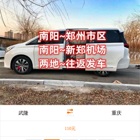
武隆
重庆
110元/人
110
元