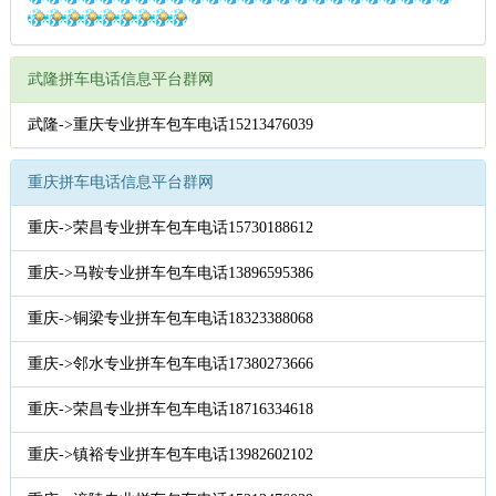
武隆拼车电话信息平台群网
武隆->重庆专业拼车包车电话15213476039
重庆拼车电话信息平台群网
重庆->荣昌专业拼车包车电话15730188612
重庆->马鞍专业拼车包车电话13896595386
重庆->铜梁专业拼车包车电话18323388068
重庆->邻水专业拼车包车电话17380273666
重庆->荣昌专业拼车包车电话18716334618
重庆->镇裕专业拼车包车电话13982602102