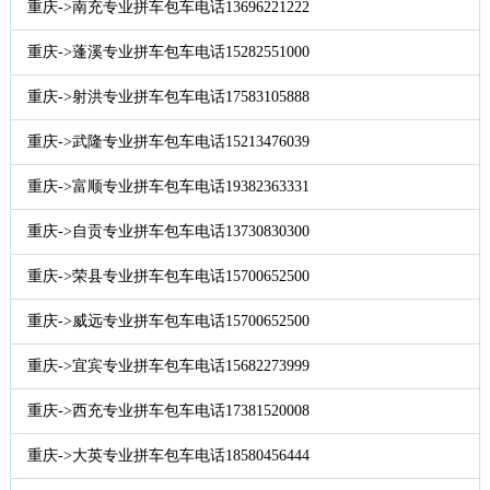
重庆->南充专业拼车包车电话13696221222
重庆->蓬溪专业拼车包车电话15282551000
重庆->射洪专业拼车包车电话17583105888
重庆->武隆专业拼车包车电话15213476039
重庆->富顺专业拼车包车电话19382363331
重庆->自贡专业拼车包车电话13730830300
重庆->荣县专业拼车包车电话15700652500
重庆->威远专业拼车包车电话15700652500
重庆->宜宾专业拼车包车电话15682273999
重庆->西充专业拼车包车电话17381520008
重庆->大英专业拼车包车电话18580456444