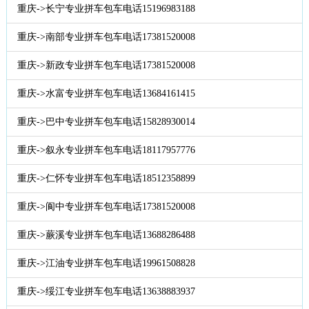
重庆->长宁专业拼车包车电话15196983188
重庆->南部专业拼车包车电话17381520008
重庆->新政专业拼车包车电话17381520008
重庆->水富专业拼车包车电话13684161415
重庆->巴中专业拼车包车电话15828930014
重庆->叙永专业拼车包车电话18117957776
重庆->仁怀专业拼车包车电话18512358899
重庆->阆中专业拼车包车电话17381520008
重庆->蕨溪专业拼车包车电话13688286488
重庆->江油专业拼车包车电话19961508828
重庆->绥江专业拼车包车电话13638883937