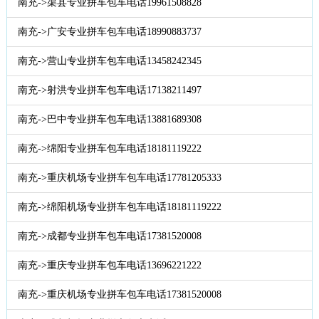
南充->渠县专业拼车包车电话19961508828
南充->广安专业拼车包车电话18990883737
南充->营山专业拼车包车电话13458242345
南充->射洪专业拼车包车电话17138211497
南充->巴中专业拼车包车电话13881689308
南充->绵阳专业拼车包车电话18181119222
南充->重庆机场专业拼车包车电话17781205333
南充->绵阳机场专业拼车包车电话18181119222
南充->成都专业拼车包车电话17381520008
南充->重庆专业拼车包车电话13696221222
南充->重庆机场专业拼车包车电话17381520008