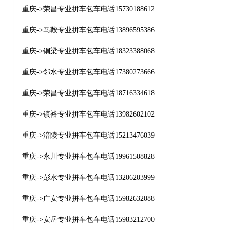
重庆->荣昌专业拼车包车电话15730188612
重庆->马鞍专业拼车包车电话13896595386
重庆->铜梁专业拼车包车电话18323388068
重庆->邻水专业拼车包车电话17380273666
重庆->荣昌专业拼车包车电话18716334618
重庆->镇裕专业拼车包车电话13982602102
重庆->涪陵专业拼车包车电话15213476039
重庆->永川专业拼车包车电话19961508828
重庆->彭水专业拼车包车电话13206203999
重庆->广安专业拼车包车电话15982632088
重庆->安岳专业拼车包车电话15983212700