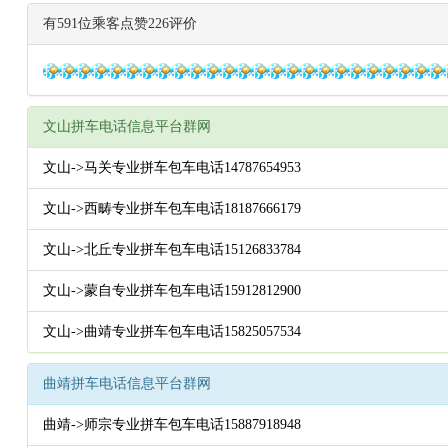
有591位乘客点赞226评价
文山拼车电话信息平台群网
文山->马关专业拼车包车电话14787654953
文山->西畴专业拼车包车电话18187666179
文山->北丘专业拼车包车电话15126833784
文山->蒙自专业拼车包车电话15912812900
文山->曲靖专业拼车包车电话15825057534
曲靖拼车电话信息平台群网
曲靖->师宗专业拼车包车电话15887918948