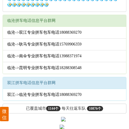
临沧拼车电话信息平台群网
临沧->双江专业拼车包车电话18088369270
临沧->耿马专业拼车包车电话15769906359
临沧->南伞专业拼车包车电话13988371974
临沧->昆明专业拼车包车电话18288308548
双江拼车电话信息平台群网
双江->临沧专业拼车包车电话18088369270
已覆盖城市
每天往返车队
1144个
10876个
微
信