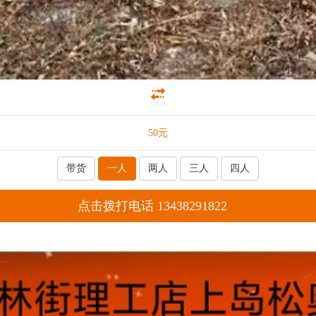
50元/人
50
元
带货
一人
两人
三人
四人
点击拨打电话 13438291822