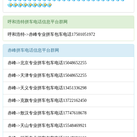
呼和浩特拼车电话信息平台群网
呼和浩特->赤峰专业拼车包车电话17501051972
赤峰拼车电话信息平台群网
赤峰->北京专业拼车包车电话15048652255
赤峰->天津专业拼车包车电话15048652255
赤峰->天义专业拼车包车电话13451336298
赤峰->克旗专业拼车包车电话13722162450
赤峰->敖汉专业拼车包车电话17747618678
赤峰->天山专业拼车包车电话15548469921