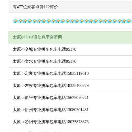
有477位乘客点赞112评价
太原拼车电话信息平台群网
太原->交城专业拼车包车电话95170
太原->文水专业拼车包车电话95170
太原->定襄专业拼车包车电话15835119610
太原->左权专业拼车包车电话18335400779
太原->原平专业拼车包车电话15635070741
太原->忻州专业拼车包车电话13080301481
太原->汾阳专业拼车包车电话18035878673