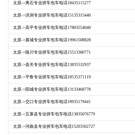
太原->离石专业拼车包车电话18435115277
太原->洪洞专业拼车包车电话15135315440
太原->高平专业拼车包车电话17803554040
太原->翼城专业拼车包车电话19961508828
太原->陵川专业拼车包车电话15513380771
太原->壶关专业拼车包车电话13835532937
太原->平鲁专业拼车包车电话18535371119
太原->阳城专业拼车包车电话13133468778
太原->交口专业拼车包车电话18935179441
太原->五寨县专业拼车包车电话13835076779
太原->河曲县专业拼车包车电话15203502727