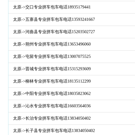
太原->交口专业拼车包车电话18935179441
太原->五寨县专业拼车包车电话13593241667
太原->河曲县专业拼车包车电话15203502727
太原->朔州专业拼车包车电话13653496060
太原->屯留专业拼车包车电话13007075525
太原->晋城专业拼车包车电话15315293609
太原->柳林专业拼车包车电话18135112299
太原->中阳专业拼车包车电话18035823062
太原->沁水专业拼车包车电话16603564036
太原->长治专业拼车包车电话13834050402
太原->长子县专业拼车包车电话13834050402