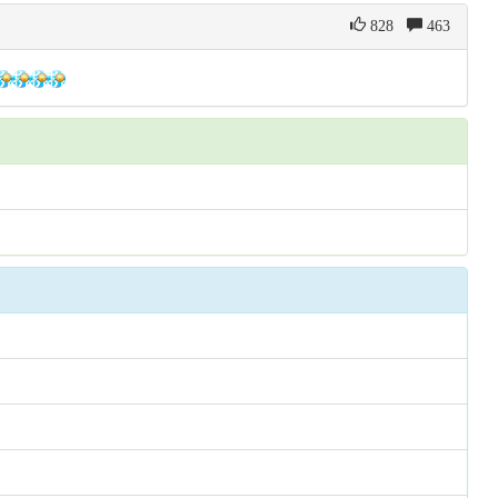
828
463