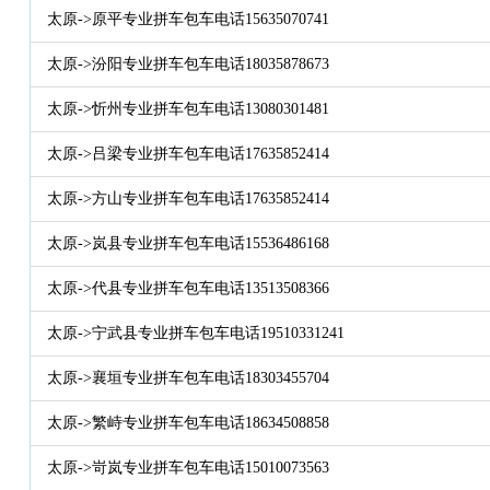
太原->原平专业拼车包车电话15635070741
太原->汾阳专业拼车包车电话18035878673
太原->忻州专业拼车包车电话13080301481
太原->吕梁专业拼车包车电话17635852414
太原->方山专业拼车包车电话17635852414
太原->岚县专业拼车包车电话15536486168
太原->代县专业拼车包车电话13513508366
太原->宁武县专业拼车包车电话19510331241
太原->襄垣专业拼车包车电话18303455704
太原->繁峙专业拼车包车电话18634508858
太原->岢岚专业拼车包车电话15010073563