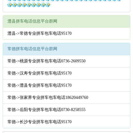
澧县拼车电话信息平台群网
澧县->常德专业拼车包车电话95170
常德拼车电话信息平台群网
常德->桃源专业拼车包车电话0736-2609550
常德->汉寿专业拼车包车电话95170
常德->澧县专业拼车包车电话95170
常德->张家界专业拼车包车电话18620449760
常德->岳阳专业拼车包车电话0730-8258555
常德->长沙专业拼车包车电话95170