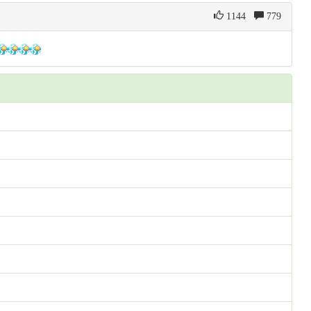
1144
779