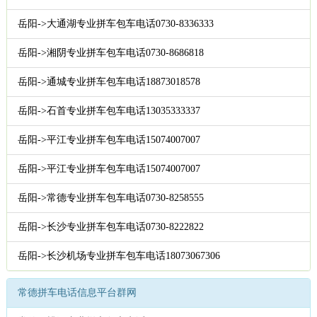
岳阳->大通湖专业拼车包车电话0730-8336333
岳阳->湘阴专业拼车包车电话0730-8686818
岳阳->通城专业拼车包车电话18873018578
岳阳->石首专业拼车包车电话13035333337
岳阳->平江专业拼车包车电话15074007007
岳阳->平江专业拼车包车电话15074007007
岳阳->常德专业拼车包车电话0730-8258555
岳阳->长沙专业拼车包车电话0730-8222822
岳阳->长沙机场专业拼车包车电话18073067306
常德拼车电话信息平台群网