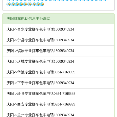
庆阳拼车电话信息平台群网
庆阳->合水专业拼车包车电话18009340934
庆阳->宁县专业拼车包车电话18009340934
庆阳->镇原专业拼车包车电话18009340934
庆阳->庆城专业拼车包车电话18009340934
庆阳->华池专业拼车包车电话0934-7169999
庆阳->正宁专业拼车包车电话18009340934
庆阳->环县专业拼车包车电话0934-7168888
庆阳->西安专业拼车包车电话0934-7169999
庆阳->兰州专业拼车包车电话18009340934