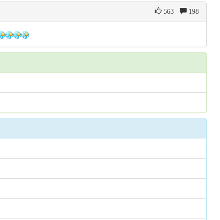
563
198