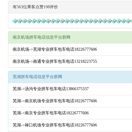
有563位乘客点赞198评价
南京机场拼车电话信息平台群网
南京机场->芜湖专业拼车包车电话18226777606
南京机场->南通专业拼车包车电话13218223755
芜湖拼车电话信息平台群网
芜湖->汤沟专业拼车包车电话13866375337
芜湖->南京机场专业拼车包车电话18226777606
芜湖->南京专业拼车包车电话18226777606
芜湖->禄口机场专业拼车包车电话18226777606