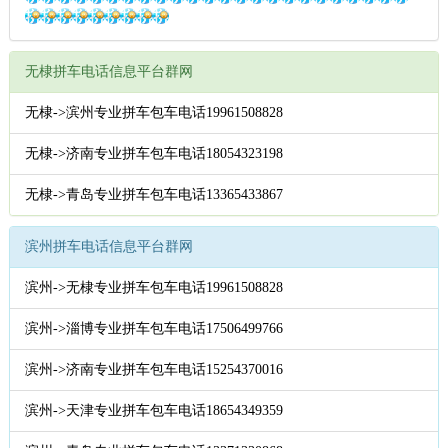
无棣拼车电话信息平台群网
无棣->滨州专业拼车包车电话19961508828
无棣->济南专业拼车包车电话18054323198
无棣->青岛专业拼车包车电话13365433867
滨州拼车电话信息平台群网
滨州->无棣专业拼车包车电话19961508828
滨州->淄博专业拼车包车电话17506499766
滨州->济南专业拼车包车电话15254370016
滨州->天津专业拼车包车电话18654349359